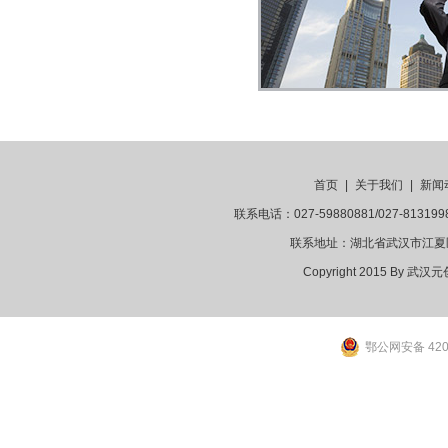
首页
|
关于我们
|
新闻
联系电话：027-59880881/027-81
联系地址：湖北省武汉市江夏
Copyright 2015 By
鄂公网安备 4201