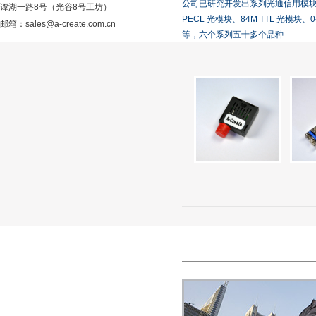
公司已研究开发出系列光通信用模块：2.5
谭湖一路8号（光谷8号工坊）
PECL 光模块、84M TTL 光模块
邮箱：sales@a-create.com.cn
等，六个系列五十多个品种...