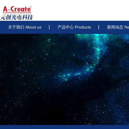
关于我们 About us
产品中心 Products
新闻动态 Ne