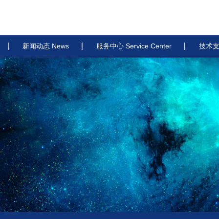
新闻动态 News
服务中心 Service Center
技术支持