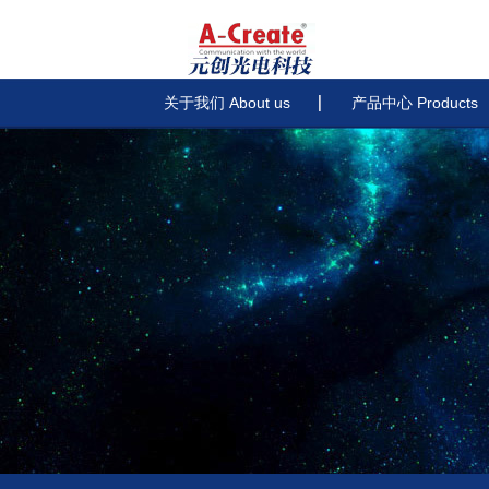
关于我们 About us
产品中心 Products