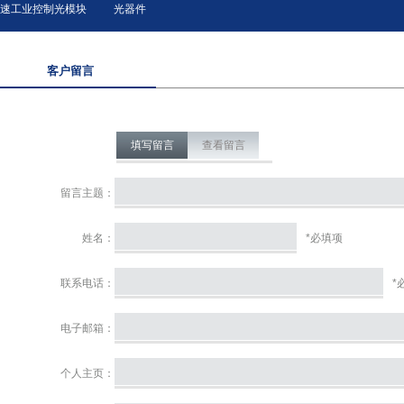
速工业控制光模块
光器件
客户留言
填写留言
查看留言
留言主题：
姓名：
*必填项
联系电话：
*
电子邮箱：
个人主页：