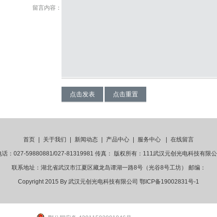
留言内容：
首页
|
关于我们
|
新闻动态
|
产品中心
|
服务中心
|
在线留言
话：027-59880881/027-81319981 传真： 版权所有：111武汉元创光电科技有限公
联系地址：湖北省武汉市江夏区藏龙岛谭湖一路8号（光谷8号工坊） 邮编：
Copyright 2015 By 武汉元创光电科技有限公司
鄂ICP备19002831号-1