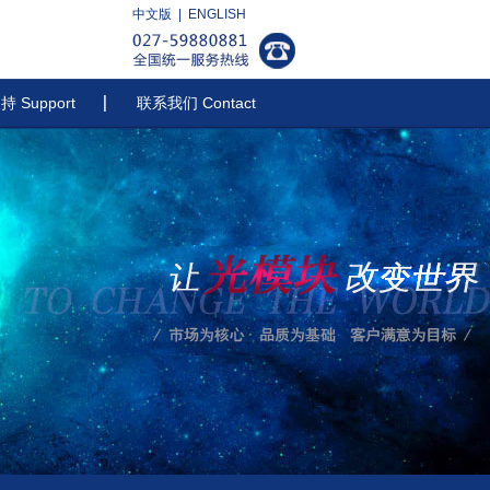
中文版 |
ENGLISH
 Support
联系我们 Contact