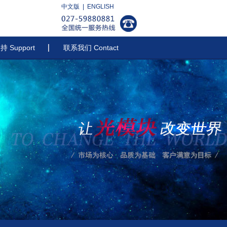
中文版 |
ENGLISH
 Support
联系我们 Contact