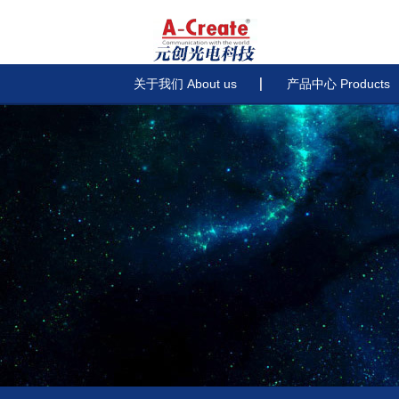
关于我们 About us
产品中心 Products