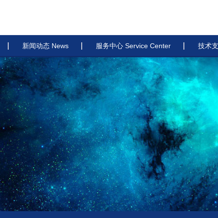
新闻动态 News
服务中心 Service Center
技术支持